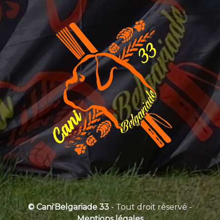
© Cani'Belgariade 33
- Tout droit réservé -
Mentions légales