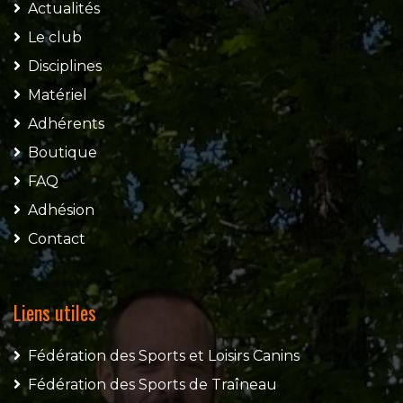
Actualités
Le club
Disciplines
Matériel
Adhérents
Boutique
FAQ
Adhésion
Contact
Liens utiles
Fédération des Sports et Loisirs Canins
Fédération des Sports de Traîneau