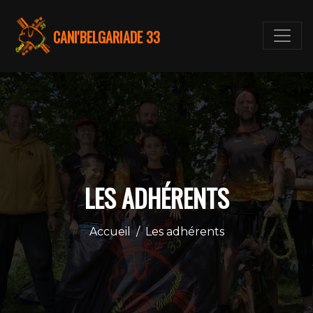
CANI'BELGARIADE 33
LES ADHÉRENTS
Accueil
/
Les adhérents