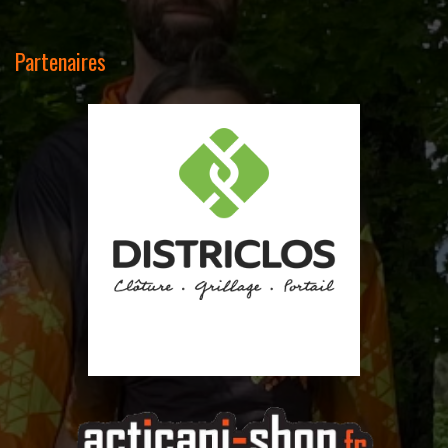
Partenaires