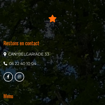
Restons en contact
CANI'BELGARIADE 33
06 22 40 10 04
Menu