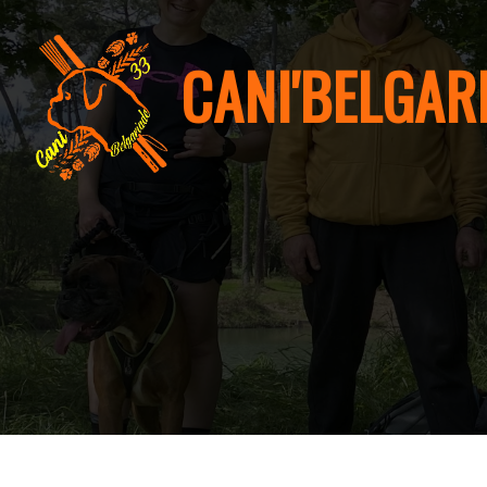
CANI'BELGAR