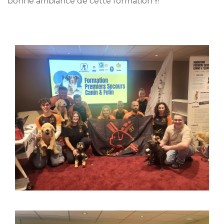
bonne ambiance de cette formation !!!