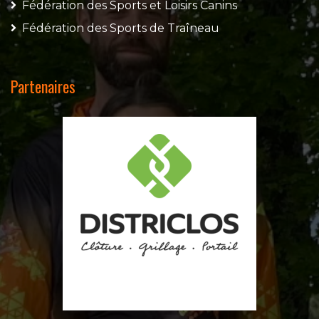
Fédération des Sports et Loisirs Canins
Fédération des Sports de Traîneau
Partenaires