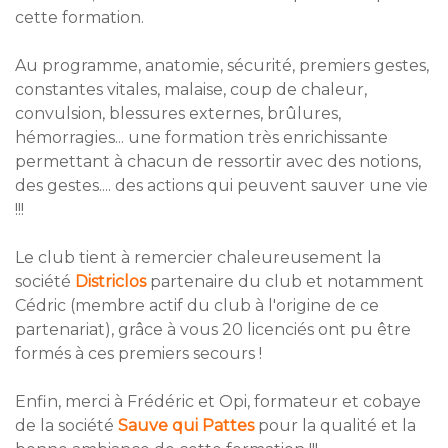
cette formation.
Au programme, anatomie, sécurité, premiers gestes,
constantes vitales, malaise, coup de chaleur,
convulsion, blessures externes, brûlures,
hémorragies... une formation très enrichissante
permettant à chacun de ressortir avec des notions,
des gestes.... des actions qui peuvent sauver une vie
!!!
Le club tient à remercier chaleureusement la
société
Districlos
partenaire du club et notamment
Cédric (membre actif du club à l'origine de ce
partenariat), grâce à vous 20 licenciés ont pu être
formés à ces premiers secours !
Enfin, merci à Frédéric et Opi, formateur et cobaye
de la société
Sauve qui Pattes
pour la qualité et la