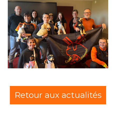
Retour aux actualités