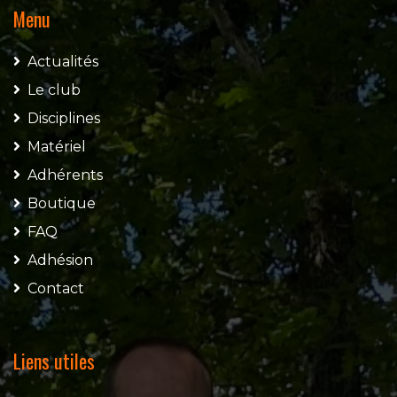
Menu
Actualités
Le club
Disciplines
Matériel
Adhérents
Boutique
FAQ
Adhésion
Contact
Liens utiles