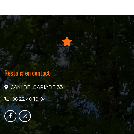
Restons en contact
CANI'BELGARIADE 33
06 22 40 10 04