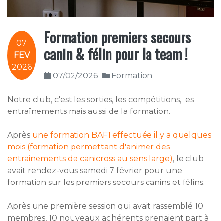
Formation premiers secours
07
canin & félin pour la team !
FEV
2026
07/02/2026
Formation
Notre club, c'est les sorties, les compétitions, les
entraînements mais aussi de la formation.
Après
une formation BAF1 effectuée il y a quelques
mois (formation permettant d'animer des
entrainements de canicross au sens large)
, le club
avait rendez-vous samedi 7 février pour une
formation sur les premiers secours canins et félins.
Après une première session qui avait rassemblé 10
membres, 10 nouveaux adhérents prenaient part à