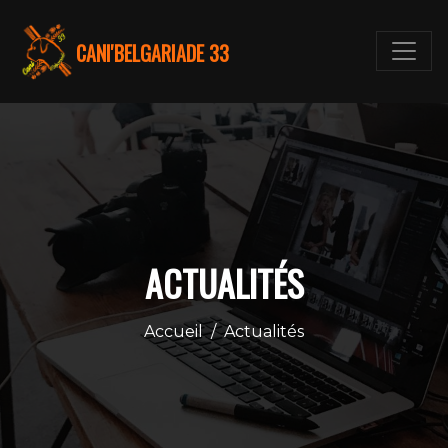
CANI'BELGARIADE 33
ACTUALITÉS
Accueil
/
Actualités